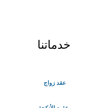
خدماتنا
عقد زواج 