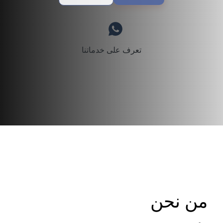
تعرف على خدماتنا
من نحن